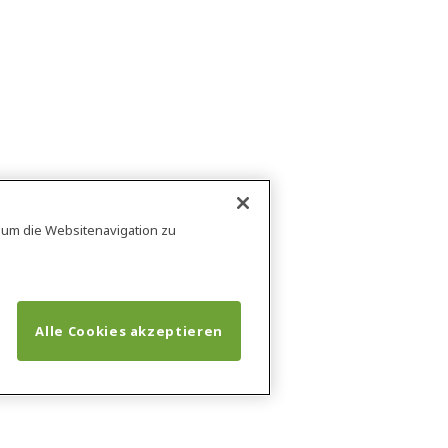
, um die Websitenavigation zu
Alle Cookies akzeptieren