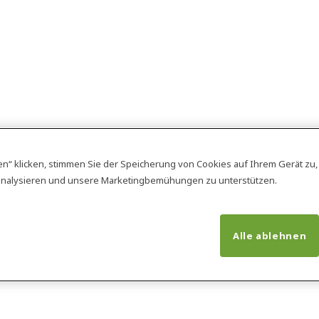
en“ klicken, stimmen Sie der Speicherung von Cookies auf Ihrem Gerät zu
analysieren und unsere Marketingbemühungen zu unterstützen.
Alle ablehnen