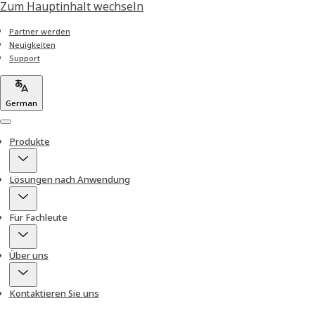
Zum Hauptinhalt wechseln
Partner werden
Neuigkeiten
Support
German
Menu
Produkte
Lösungen nach Anwendung
Für Fachleute
Über uns
Kontaktieren Sie uns