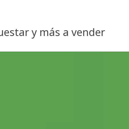
estar y más a vender