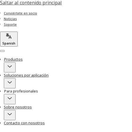
Saltar al contenido principal
Conviértete en socio
Noticias
Soporte
Spanish
Menu
Productos
Soluciones por aplicación
Para profesionales
Sobre nosotros
Contacto con nosotros