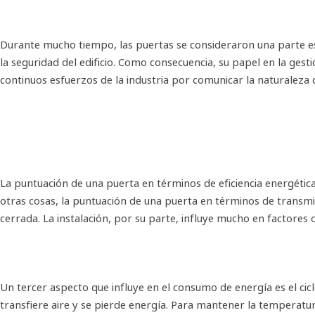
Durante mucho tiempo, las puertas se consideraron una parte está
la seguridad del edificio. Como consecuencia, su papel en la ge
continuos esfuerzos de la industria por comunicar la naturaleza
La puntuación de una puerta en términos de eficiencia energética
otras cosas, la puntuación de una puerta en términos de transmi
cerrada. La instalación, por su parte, influye mucho en factores 
Un tercer aspecto que influye en el consumo de energía es el cic
transfiere aire y se pierde energía. Para mantener la temperatur