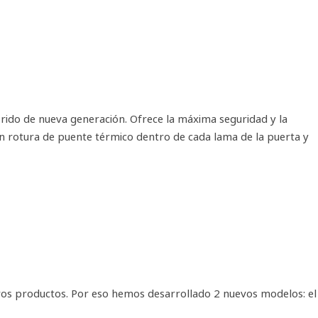
rido de nueva generación. Ofrece la máxima seguridad y la
n rotura de puente térmico dentro de cada lama de la puerta y
ros productos. Por eso hemos desarrollado 2 nuevos modelos: el