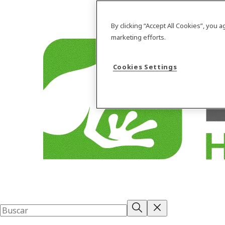
By clicking “Accept All Cookies”, you 
marketing efforts.
Cookies Settings