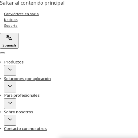
Saltar al contenido principal
Conviértete en socio
Noticias
Soporte
Spanish
Menu
Productos
Soluciones por aplicación
Para profesionales
Sobre nosotros
Contacto con nosotros