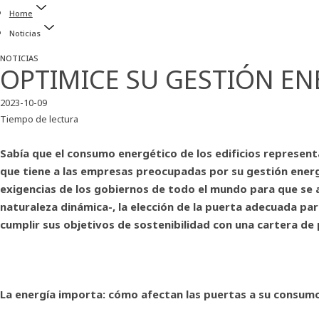
Home
Noticias
NOTICIAS
OPTIMICE SU GESTIÓN EN
2023-10-09
Tiempo de lectura
Sabía que el consumo energético de los edificios represent
que tiene a las empresas preocupadas por su gestión energ
exigencias de los gobiernos de todo el mundo para que se 
naturaleza dinámica-, la elección de la puerta adecuada pa
cumplir sus objetivos de sostenibilidad con una cartera de
La energía importa: cómo afectan las puertas a su consum