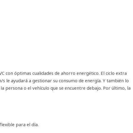
C con óptimas cualidades de ahorro energético. El ciclo extra
m/s le ayudará a gestionar su consumo de energía. Y también lo
la persona o el vehículo que se encuentre debajo. Por último, la
lexible para el día.