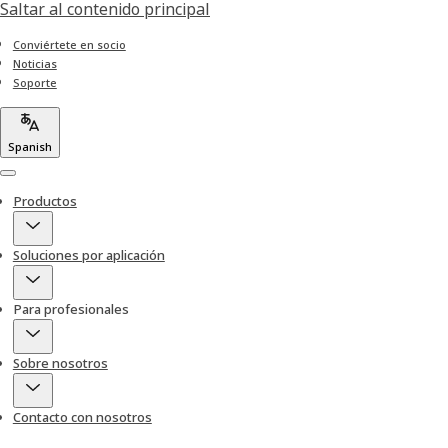
Saltar al contenido principal
Conviértete en socio
Noticias
Soporte
Spanish
Menu
Productos
Soluciones por aplicación
Para profesionales
Sobre nosotros
Contacto con nosotros