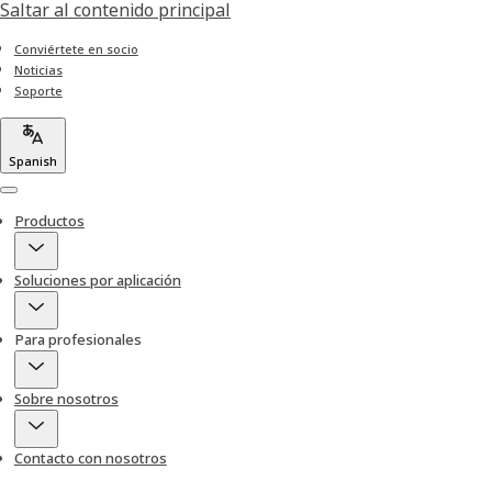
Saltar al contenido principal
Conviértete en socio
Noticias
Soporte
Spanish
Menu
Productos
Soluciones por aplicación
Para profesionales
Sobre nosotros
Contacto con nosotros