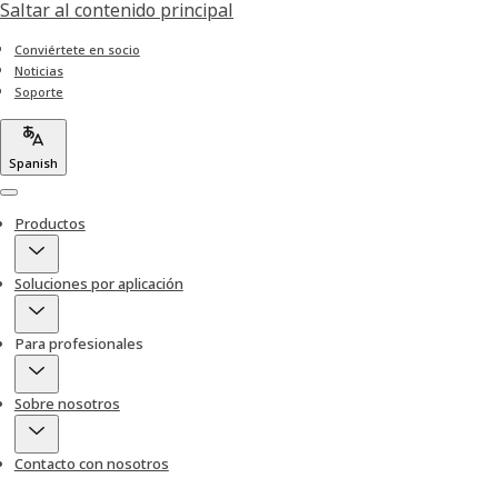
Saltar al contenido principal
Conviértete en socio
Noticias
Soporte
Spanish
Menu
Productos
Soluciones por aplicación
Para profesionales
Sobre nosotros
Contacto con nosotros