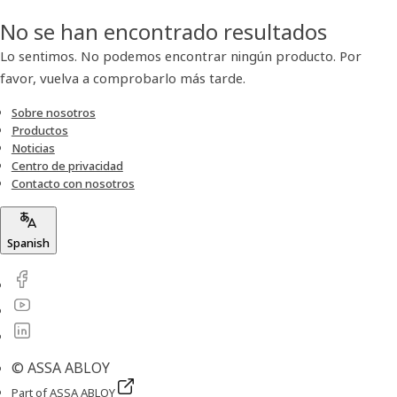
No se han encontrado resultados
Lo sentimos. No podemos encontrar ningún producto. Por
favor, vuelva a comprobarlo más tarde.
Sobre nosotros
Productos
Noticias
Centro de privacidad
Contacto con nosotros
Spanish
© ASSA ABLOY
Part of ASSA ABLOY