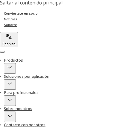
Saltar al contenido principal
Conviértete en socio
Noticias
Soporte
Spanish
Menu
Productos
Soluciones por aplicación
Para profesionales
Sobre nosotros
Contacto con nosotros