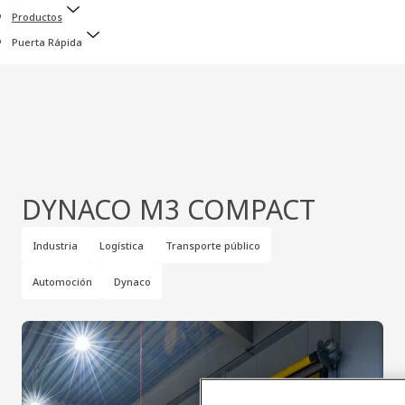
Productos
Puerta Rápida
DYNACO M3 COMPACT
Industria
Logística
Transporte público
Automoción
Dynaco