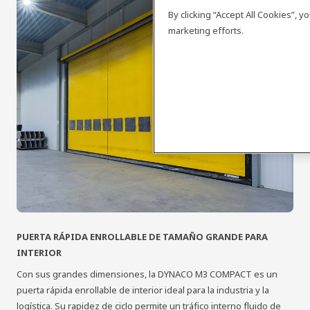
By clicking “Accept All Cookies”, 
marketing efforts.
PUERTA RÁPIDA ENROLLABLE DE TAMAÑO GRANDE PARA
INTERIOR
Con sus grandes dimensiones, la DYNACO M3 COMPACT es un
puerta rápida enrollable de interior ideal para la industria y la
logística. Su rapidez de ciclo permite un tráfico interno fluido de