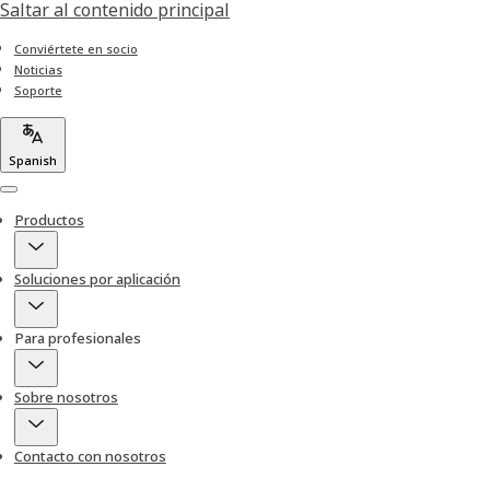
Saltar al contenido principal
Conviértete en socio
Noticias
Soporte
Spanish
Menu
Productos
Soluciones por aplicación
Para profesionales
Sobre nosotros
Contacto con nosotros