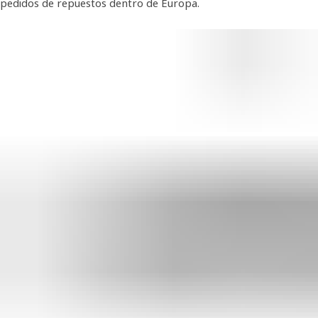
pedidos de repuestos dentro de Europa.