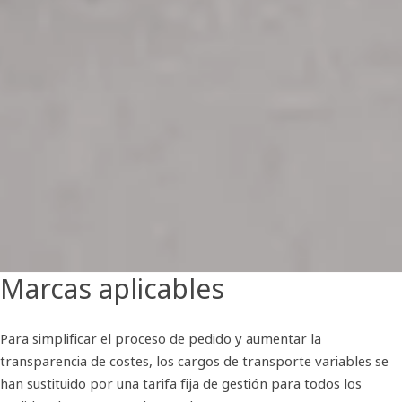
Marcas aplicables
Para simplificar el proceso de pedido y aumentar la
transparencia de costes, los cargos de transporte variables se
han sustituido por una tarifa fija de gestión para todos los