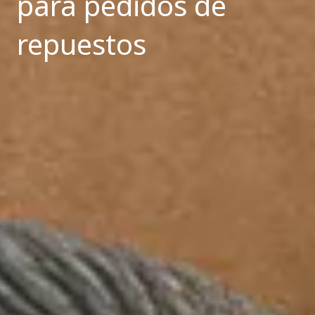
para pedidos de
repuestos