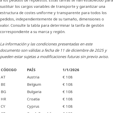
sustituir los cargos variables de transporte y garantizar una
estructura de costes uniforme y transparente para todos los
pedidos, independientemente de su tamaño, dimensiones o
valor. Consulte la tabla para determinar la tarifa de gestión
correspondiente a su marca y región.
La información y las condiciones presentadas en este
documento son válidas a fecha de 11 de diciembre de 2025 y
pueden estar sujetas a modificaciones futuras sin previo aviso.
CÓDIGO
PAÍS
1/1/2026
AT
Austria
€ 108
BE
Belgium
€ 108
BG
Bulgaria
€ 108
HR
Croatia
€ 108
CY
Cyprus
€ 108