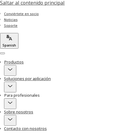
Saltar al contenido principal
Conviértete en socio
Noticias
Soporte
Spanish
Menu
Productos
Soluciones por aplicación
Para profesionales
Sobre nosotros
Contacto con nosotros