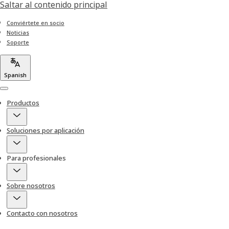
Saltar al contenido principal
Conviértete en socio
Noticias
Soporte
Spanish
Menu
Productos
Soluciones por aplicación
Para profesionales
Sobre nosotros
Contacto con nosotros