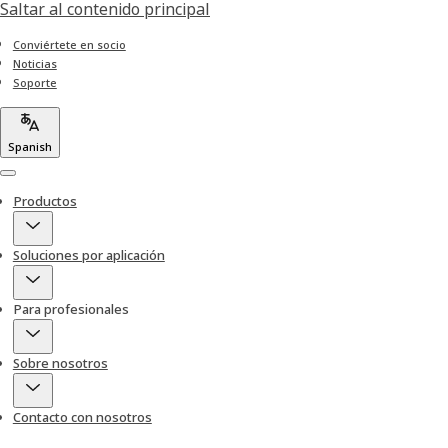
Saltar al contenido principal
Conviértete en socio
Noticias
Soporte
Spanish
Menu
Productos
Soluciones por aplicación
Para profesionales
Sobre nosotros
Contacto con nosotros