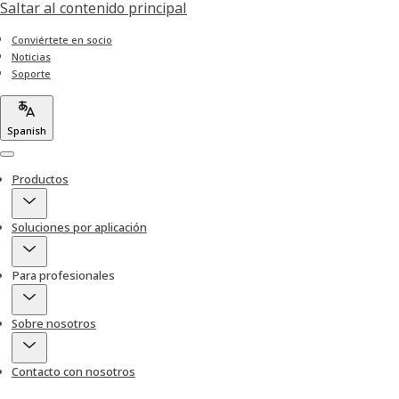
Saltar al contenido principal
Conviértete en socio
Noticias
Soporte
Spanish
Menu
Productos
Soluciones por aplicación
Para profesionales
Sobre nosotros
Contacto con nosotros