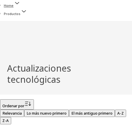
Home
Productos
Actualizaciones
tecnológicas
Filtro
Ordenar por
Relevancia
Lo más nuevo primero
El más antiguo primero
A-Z
Z-A