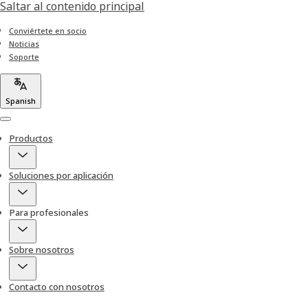
Saltar al contenido principal
Conviértete en socio
Noticias
Soporte
Spanish
Menu
Productos
Soluciones por aplicación
Para profesionales
Sobre nosotros
Contacto con nosotros