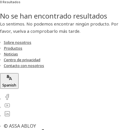
0 Resultados
No se han encontrado resultados
Lo sentimos. No podemos encontrar ningún producto. Por
favor, vuelva a comprobarlo más tarde.
Sobre nosotros
Productos
Noticias
Centro de privacidad
Contacto con nosotros
Spanish
© ASSA ABLOY