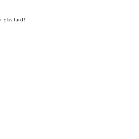
r plus tard !