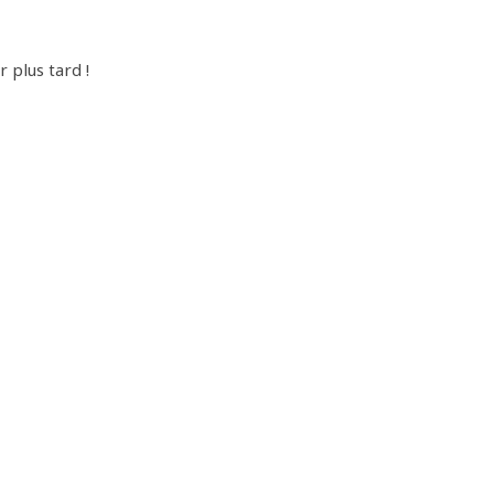
r plus tard !