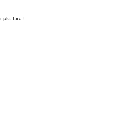
r plus tard !