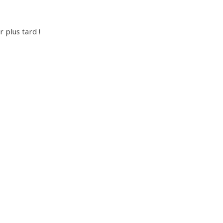
r plus tard !