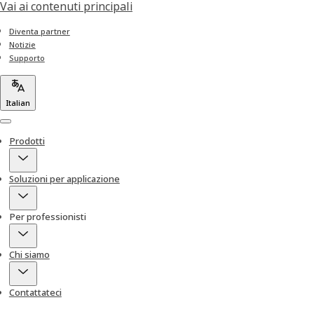
Vai ai contenuti principali
Diventa partner
Notizie
Supporto
Italian
Menu
Prodotti
Soluzioni per applicazione
Per professionisti
Chi siamo
Contattateci