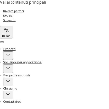
Vai ai contenuti principali
Diventa partner
Notizie
Supporto
Italian
Menu
Prodotti
Soluzioni per applicazione
Per professionisti
Chi siamo
Contattateci