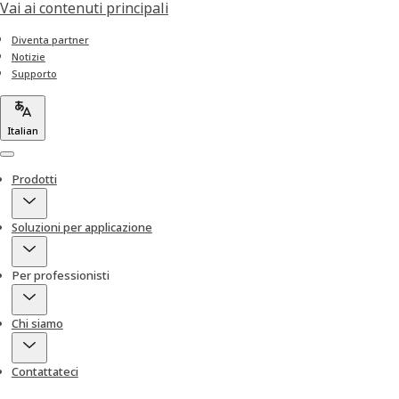
Vai ai contenuti principali
Diventa partner
Notizie
Supporto
Italian
Menu
Prodotti
Soluzioni per applicazione
Per professionisti
Chi siamo
Contattateci