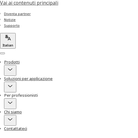
Vai ai contenuti principali
Diventa partner
Notizie
Supporto
Italian
Menu
Prodotti
Soluzioni per applicazione
Per professionisti
Chi siamo
Contattateci