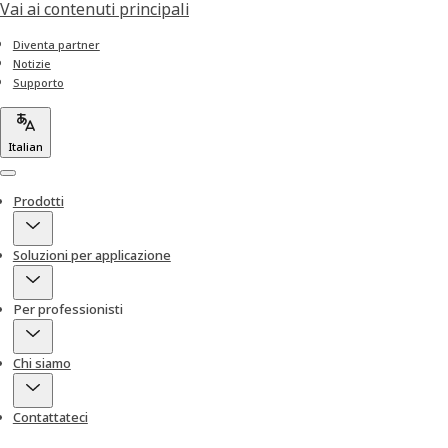
Vai ai contenuti principali
Diventa partner
Notizie
Supporto
Italian
Menu
Prodotti
Soluzioni per applicazione
Per professionisti
Chi siamo
Contattateci