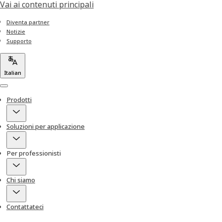
Vai ai contenuti principali
Diventa partner
Notizie
Supporto
Italian
Menu
Prodotti
Soluzioni per applicazione
Per professionisti
Chi siamo
Contattateci