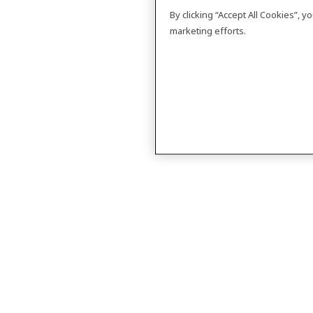
By clicking “Accept All Cookies”, 
marketing efforts.