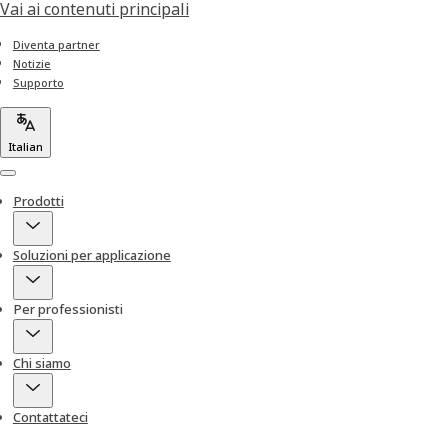
Vai ai contenuti principali
Diventa partner
Notizie
Supporto
Italian
Menu
Prodotti
Soluzioni per applicazione
Per professionisti
Chi siamo
Contattateci