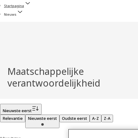
Startpagina
Nieuws
Maatschappelijke
verantwoordelijkheid
Filter
Nieuwste eerst
Relevantie
Nieuwste eerst
Oudste eerst
A-Z
Z-A