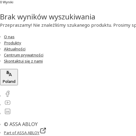
0 Wyniki
Brak wyników wyszukiwania
Przepraszamy! Nie znaleźliśmy szukanego produktu. Prosimy s
O nas
Produkty
Aktualności
Centrum prywatności
Skontaktuj się z nami
Poland
© ASSA ABLOY
Part of ASSA ABLOY