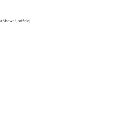
próbować później