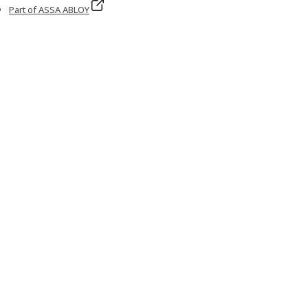
Part of ASSA ABLOY