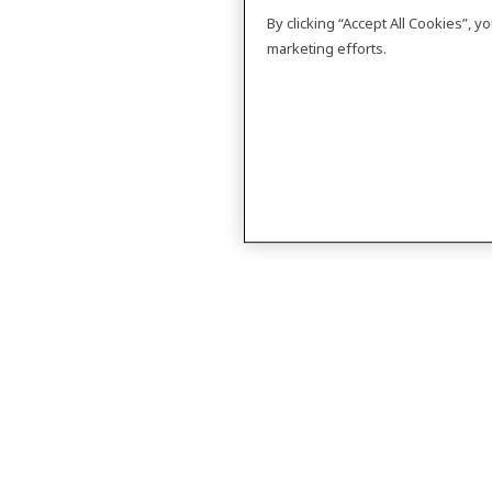
By clicking “Accept All Cookies”, 
marketing efforts.