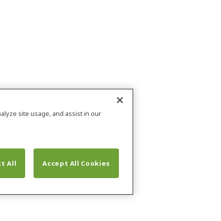
alyze site usage, and assist in our
t All
Accept All Cookies