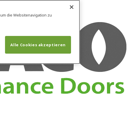
, um die Websitenavigation zu
Alle Cookies akzeptieren