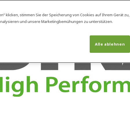
en“ klicken, stimmen Sie der Speicherung von Cookies auf Ihrem Gerät zu
analysieren und unsere Marketingbemühungen zu unterstützen.
Alle ablehnen