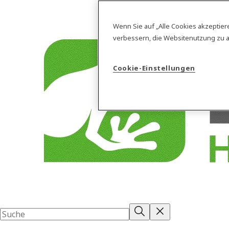
Wenn Sie auf „Alle Cookies akzeptier
verbessern, die Websitenutzung zu 
Cookie-Einstellungen