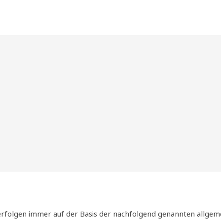
folgen immer auf der Basis der nachfolgend genannten allgeme