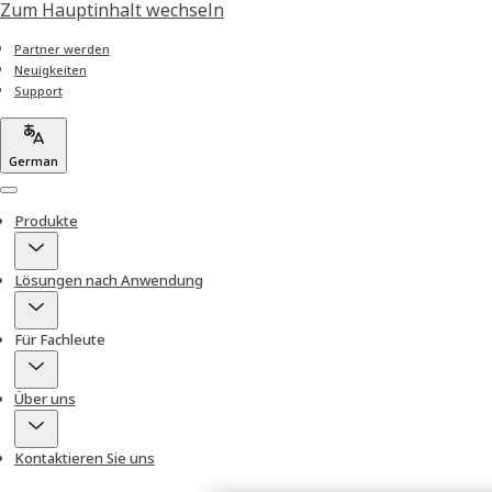
Zum Hauptinhalt wechseln
Partner werden
Neuigkeiten
Support
German
Menu
Produkte
Lösungen nach Anwendung
Für Fachleute
Über uns
Kontaktieren Sie uns