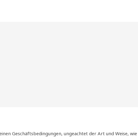
inen Geschäftsbedingungen, ungeachtet der Art und Weise, wie