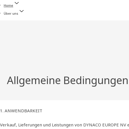
Home
Über uns
Allgemeine Bedingungen
1. ANWENDBARKEIT
Verkauf, Lieferungen und Leistungen von DYNACO EUROPE NV er