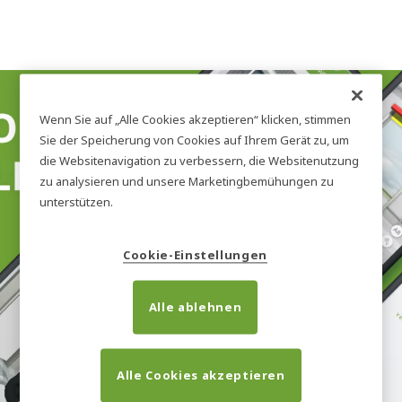
Wenn Sie auf „Alle Cookies akzeptieren“ klicken, stimmen
Sie der Speicherung von Cookies auf Ihrem Gerät zu, um
die Websitenavigation zu verbessern, die Websitenutzung
zu analysieren und unsere Marketingbemühungen zu
Innovation für
unterstützen.
fehlerfreie
Cookie-Einstellungen
Türinstallationen
Alle ablehnen
Alle Cookies akzeptieren