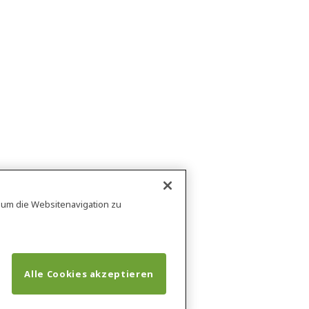
, um die Websitenavigation zu
Alle Cookies akzeptieren