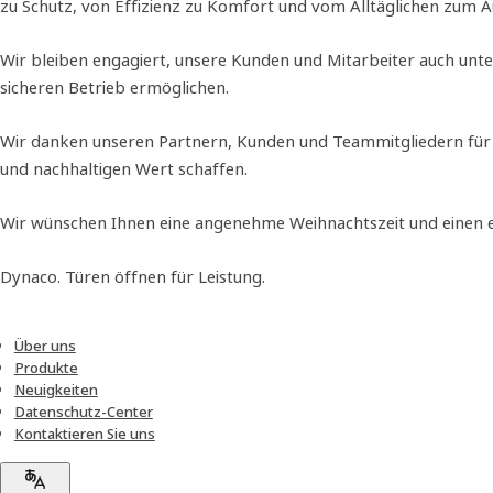
zu Schutz, von Effizienz zu Komfort und vom Alltäglichen zum 
Wir bleiben engagiert, unsere Kunden und Mitarbeiter auch unte
sicheren Betrieb ermöglichen.
Wir danken unseren Partnern, Kunden und Teammitgliedern für 
und nachhaltigen Wert schaffen.
Wir wünschen Ihnen eine angenehme Weihnachtszeit und einen er
Dynaco. Türen öffnen für Leistung.
Über uns
Produkte
Neuigkeiten
Datenschutz-Center
Kontaktieren Sie uns