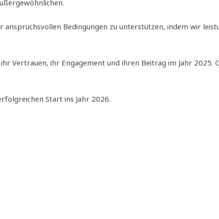
Außergewöhnlichen.
r anspruchsvollen Bedingungen zu unterstützen, indem wir leist
ihr Vertrauen, ihr Engagement und ihren Beitrag im Jahr 2025.
folgreichen Start ins Jahr 2026.