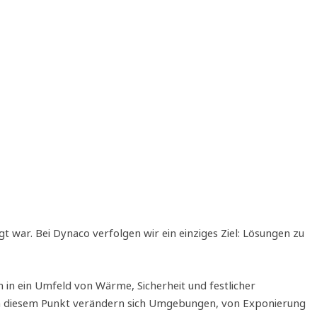
war. Bei Dynaco verfolgen wir ein einziges Ziel: Lösungen zu
n in ein Umfeld von Wärme, Sicherheit und festlicher
 An diesem Punkt verändern sich Umgebungen, von Exponierung