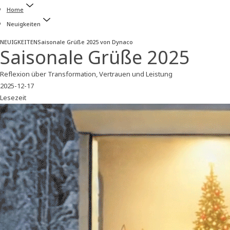
Home
Neuigkeiten
NEUIGKEITEN
Saisonale Grüße 2025 von Dynaco
Saisonale Grüße 2025
Reflexion über Transformation, Vertrauen und Leistung
2025-12-17
Lesezeit