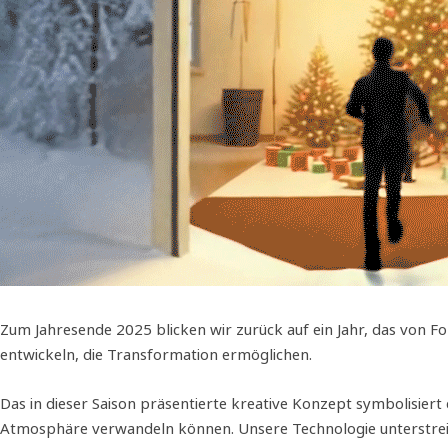
Zum Jahresende 2025 blicken wir zurück auf ein Jahr, das von F
entwickeln, die Transformation ermöglichen.
Das in dieser Saison präsentierte kreative Konzept symbolisiert
Atmosphäre verwandeln können. Unsere Technologie unterstreic