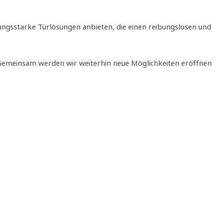
ungsstarke Türlösungen anbieten, die einen reibungslosen und
 Gemeinsam werden wir weiterhin neue Möglichkeiten eröffnen