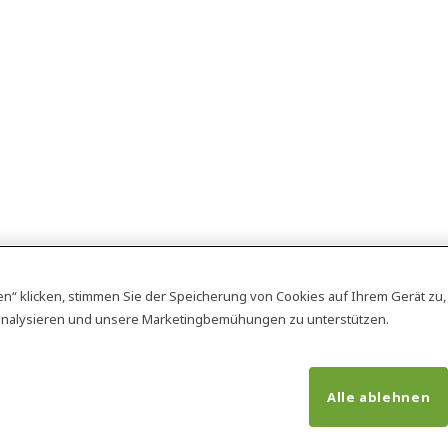
en“ klicken, stimmen Sie der Speicherung von Cookies auf Ihrem Gerät zu
analysieren und unsere Marketingbemühungen zu unterstützen.
Alle ablehnen