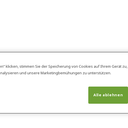
en“ klicken, stimmen Sie der Speicherung von Cookies auf Ihrem Gerät zu
analysieren und unsere Marketingbemühungen zu unterstützen.
Alle ablehnen