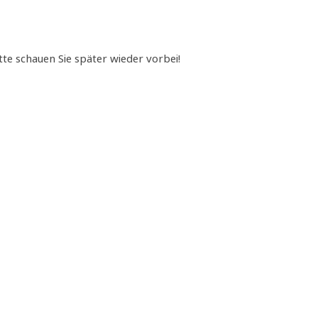
te schauen Sie später wieder vorbei!