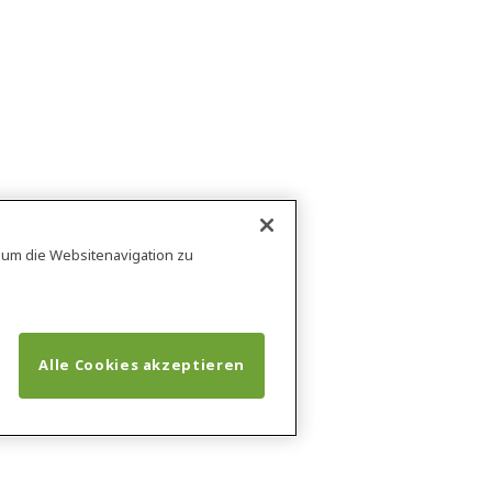
, um die Websitenavigation zu
Alle Cookies akzeptieren