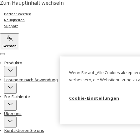
Zum Hauptinhalt wechseln
Partner werden
Neuigkeiten
Support
German
Menu
Produkte
Wenn Sie auf „Alle Cookies akzeptier
verbessern, die Websitenutzung zu 
Lösungen nach Anwendung
Für Fachleute
Cookie-Einstellungen
Über uns
Kontaktieren Sie uns