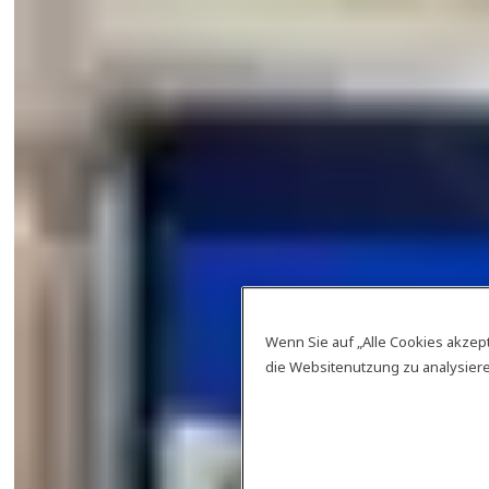
Wenn Sie auf „Alle Cookies akzep
die Websitenutzung zu analysie