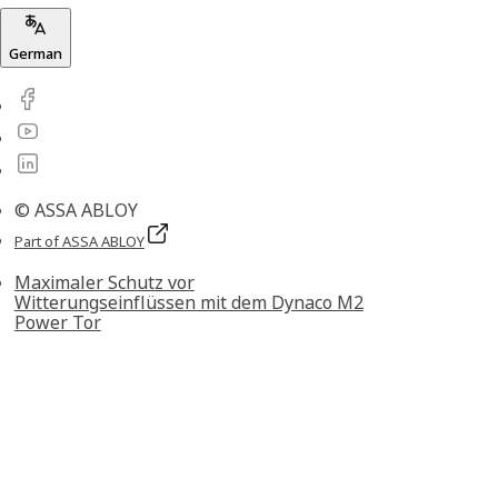
German
© ASSA ABLOY
Part of ASSA ABLOY
Maximaler Schutz vor
Witterungseinflüssen mit dem Dynaco M2
Power Tor