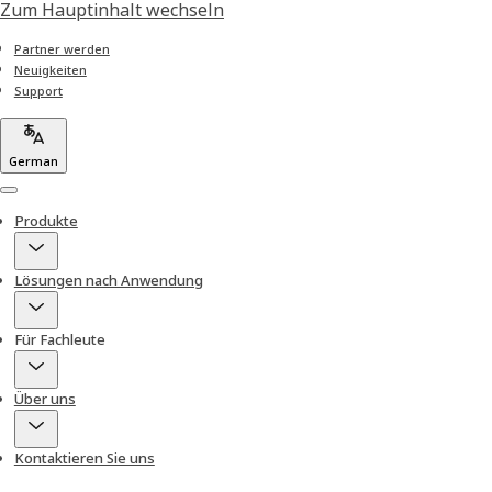
Zum Hauptinhalt wechseln
Partner werden
Neuigkeiten
Support
German
Menu
Produkte
Lösungen nach Anwendung
Für Fachleute
Über uns
Kontaktieren Sie uns