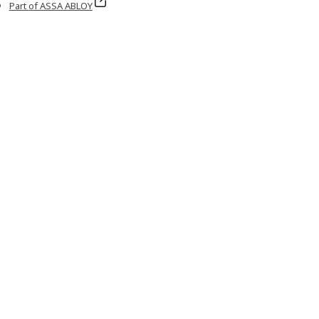
Part of ASSA ABLOY