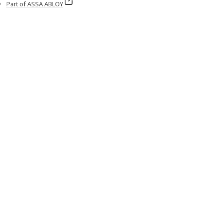
Part of ASSA ABLOY