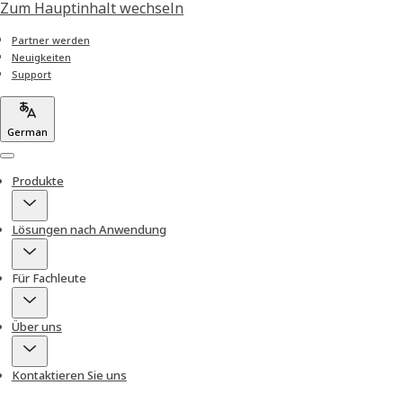
Zum Hauptinhalt wechseln
Partner werden
Neuigkeiten
Support
German
Menu
Produkte
Lösungen nach Anwendung
Für Fachleute
Über uns
Kontaktieren Sie uns