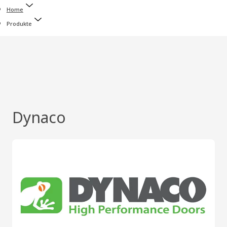
Home
Produkte
Dynaco