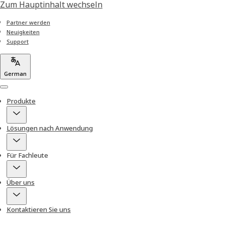
Zum Hauptinhalt wechseln
Partner werden
Neuigkeiten
Support
German
Menu
Produkte
Lösungen nach Anwendung
Für Fachleute
Über uns
Kontaktieren Sie uns