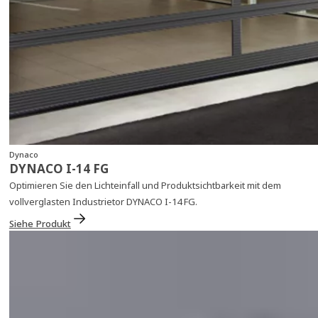
Dynaco
DYNACO I-14 FG
Optimieren Sie den Lichteinfall und Produktsichtbarkeit mit dem
vollverglasten Industrietor DYNACO I-14 FG.
Siehe Produkt