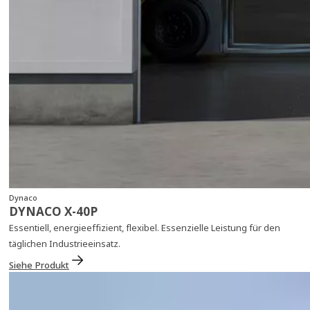
Dynaco
DYNACO X‑40P
Essentiell, energieeffizient, flexibel. Essenzielle Leistung für den
täglichen Industrieeinsatz.
Siehe Produkt