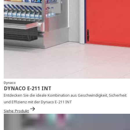
Dynaco
DYNACO E-211 INT
Entdecken Sie die ideale Kombination aus Geschwindigkeit, Sicherheit
und Effizienz mit der Dynaco E-211 INT
Siehe Produkt