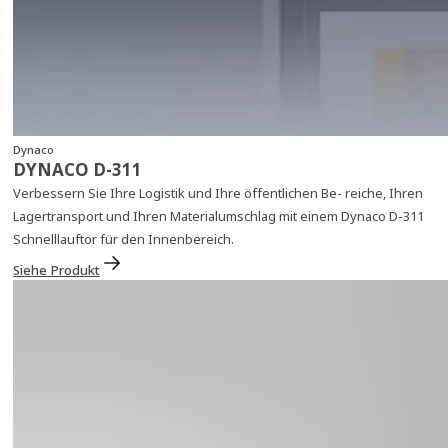
Dynaco
DYNACO D-311
Verbessern Sie Ihre Logistik und Ihre öffentlichen Be- reiche, Ihren
Lagertransport und Ihren Materialumschlag mit einem Dynaco D-311
Schnelllauftor für den Innenbereich.
Siehe Produkt