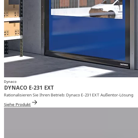
Dynaco
DYNACO E-231 EXT
Rationalisieren Sie Ihren Betrieb: Dynaco E-231 EXT Außentor-Lösung
Siehe Produkt