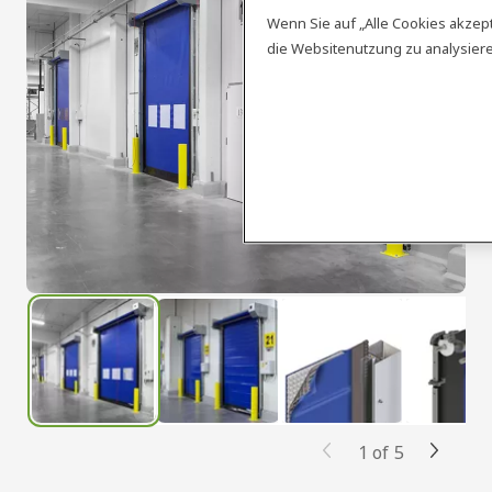
Wenn Sie auf „Alle Cookies akzep
die Websitenutzung zu analysie
1
of
5