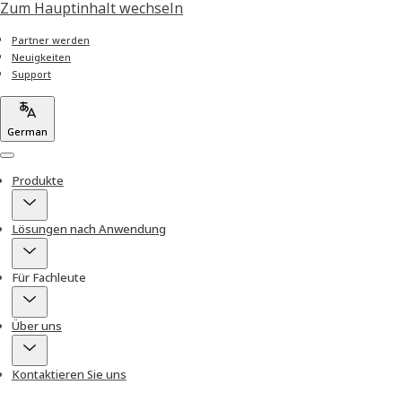
Zum Hauptinhalt wechseln
Partner werden
Neuigkeiten
Support
German
Menu
Produkte
Lösungen nach Anwendung
Für Fachleute
Über uns
Kontaktieren Sie uns