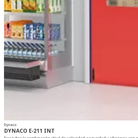
Dynaco
DYNACO E-211 INT