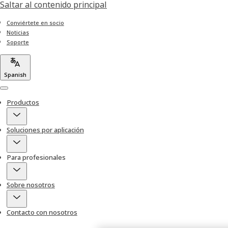
Saltar al contenido principal
Conviértete en socio
Noticias
Soporte
Spanish
Menu
Productos
Soluciones por aplicación
Para profesionales
Sobre nosotros
Contacto con nosotros