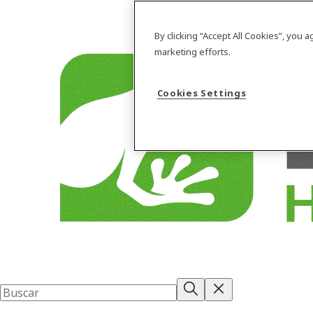
By clicking “Accept All Cookies”, you 
marketing efforts.
Cookies Settings