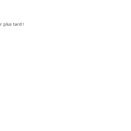
r plus tard !