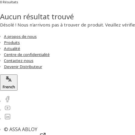
0 Résultats
Aucun résultat trouvé
Désolé ! Nous n'arrivons pas à trouver de produit. Veuillez vérifie
A propos de nous
Produits
Actualité
Centre de confidentialité
Contactez-nous
Devenir Distributeur
French
© ASSA ABLOY