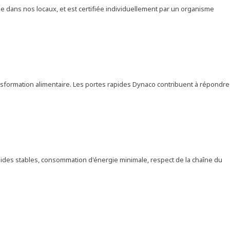
 dans nos locaux, et est certifiée individuellement par un organisme
ransformation alimentaire. Les portes rapides Dynaco contribuent à répondre
ides stables, consommation d'énergie minimale, respect de la chaîne du