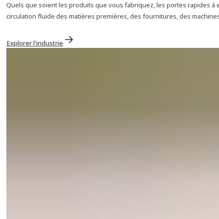
Quels que soient les produits que vous fabriquez, les portes rapides à
circulation fluide des matières premières, des fournitures, des machine
Explorer l'industrie