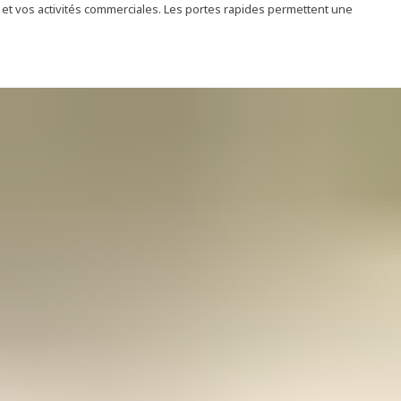
et vos activités commerciales. Les portes rapides permettent une