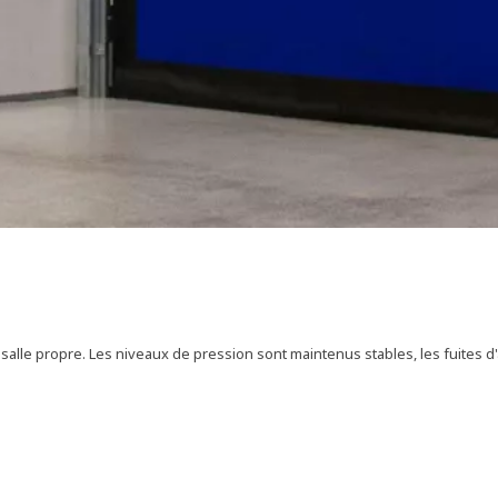
alle propre. Les niveaux de pression sont maintenus stables, les fuites d'