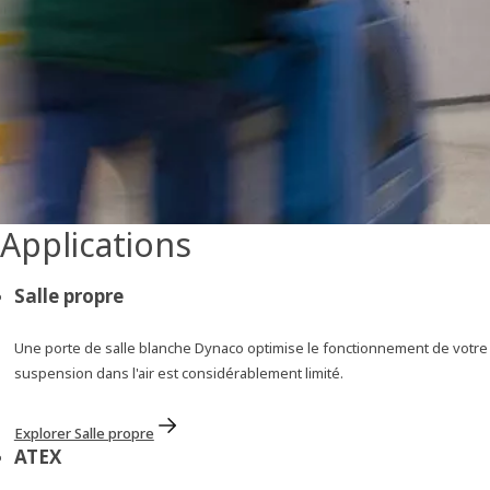
Applications
Salle propre
Une porte de salle blanche Dynaco optimise le fonctionnement de votre s
suspension dans l'air est considérablement limité.
Explorer Salle propre
ATEX