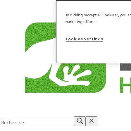
By clicking “Accept All Cookies”, you 
marketing efforts.
Cookies Settings