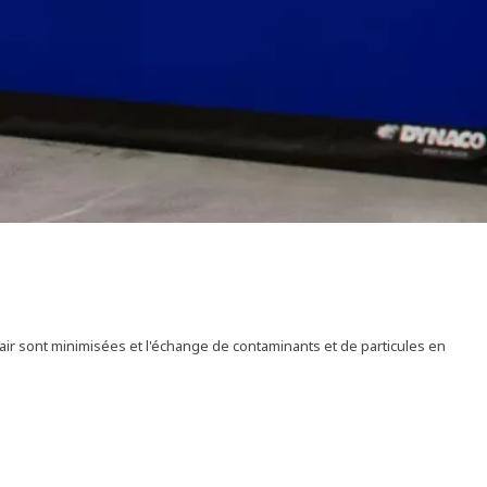
air sont minimisées et l'échange de contaminants et de particules en