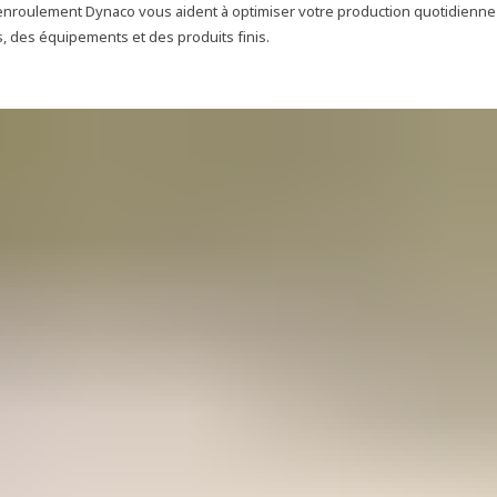
 enroulement Dynaco vous aident à optimiser votre production quotidienne 
s, des équipements et des produits finis.