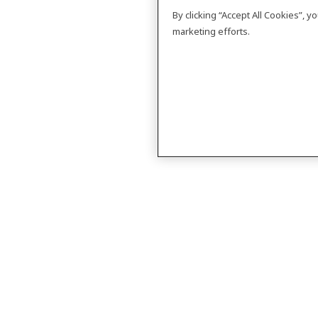
By clicking “Accept All Cookies”, 
marketing efforts.