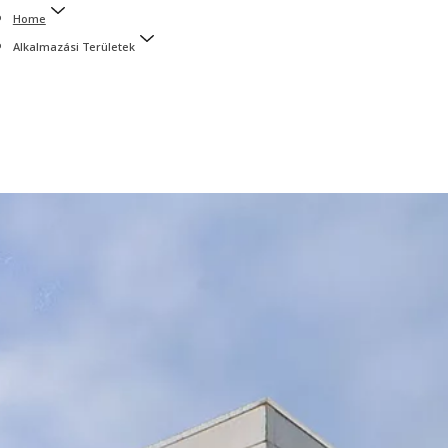
Home
Alkalmazási Területek