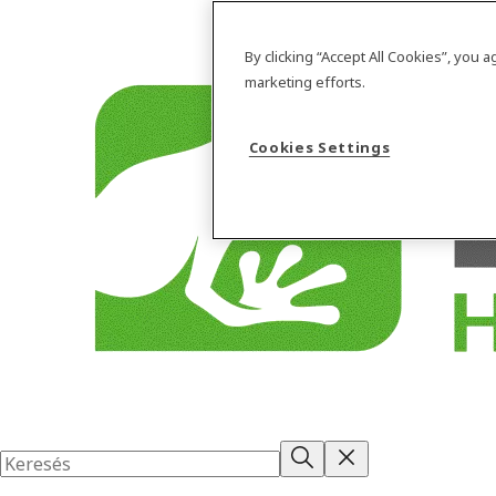
By clicking “Accept All Cookies”, you 
marketing efforts.
Cookies Settings