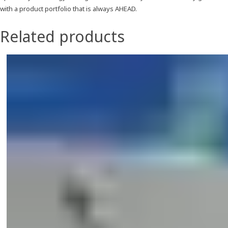
with a product portfolio that is always AHEAD.
Related products