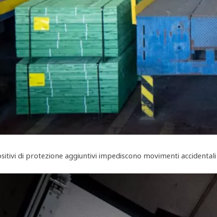
ositivi di protezione aggiuntivi impediscono movimenti accidentali 