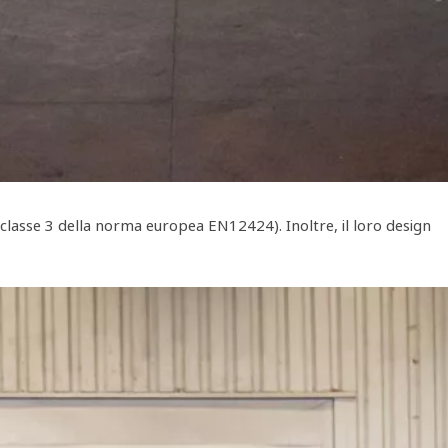
a classe 3 della norma europea EN12424). Inoltre, il loro design