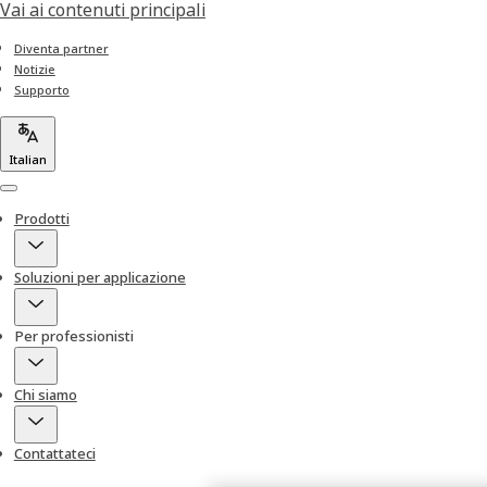
Vai ai contenuti principali
Diventa partner
Notizie
Supporto
Italian
Menu
Prodotti
Soluzioni per applicazione
Per professionisti
Chi siamo
Contattateci