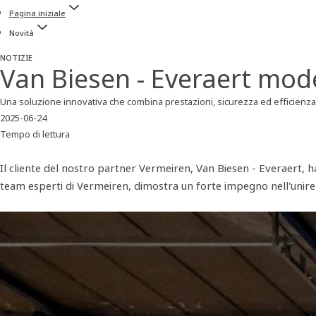
Pagina iniziale
Novità
NOTIZIE
Van Biesen - Everaert mode
Una soluzione innovativa che combina prestazioni, sicurezza ed efficienza
2025-06-24
Tempo di lettura
Il cliente del nostro partner Vermeiren, Van Biesen - Everaert, h
team esperti di Vermeiren, dimostra un forte impegno nell'unire 