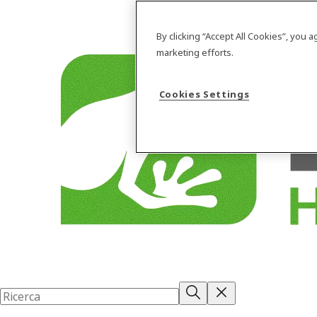
By clicking “Accept All Cookies”, you 
marketing efforts.
Cookies Settings