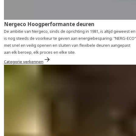
Nergeco Hoogperformante deuren
De ambitie van Nergeco, sinds de oprichting in 1981, is altijd geweest en
is nog steeds de voorkeur te geven aan energiebesparing: "NERG-ECO"
met snel en veilig openen en sluiten van flexibele deuren aangepast
aan elk beroep, elk proces en elke site.
Categorie verkennen