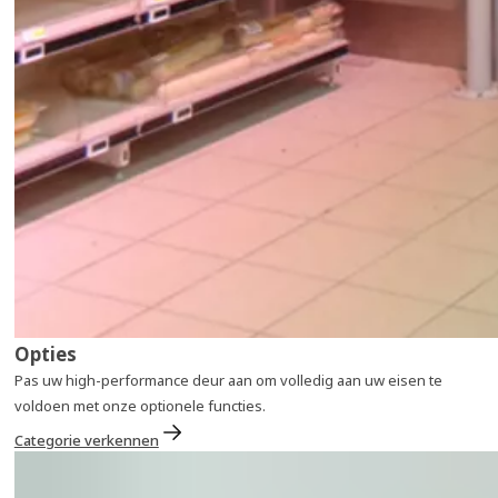
Opties
Pas uw high-performance deur aan om volledig aan uw eisen te
voldoen met onze optionele functies.
Categorie verkennen