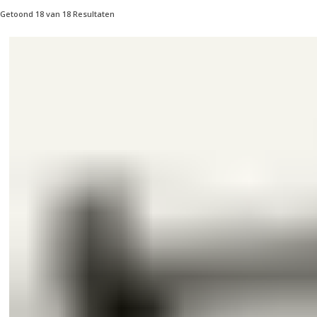
Getoond 18 van 18 Resultaten