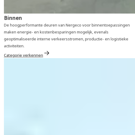
Binnen
De hoogperformante deuren van Nergeco voor binnentoepassingen
maken energie- en kostenbesparingen mogelijk, evenals
geoptimaliseerde interne verkeersstromen, productie- en logistieke
activiteiten.
Categorie verkennen