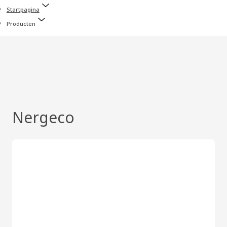
Startpagina
Producten
Nergeco