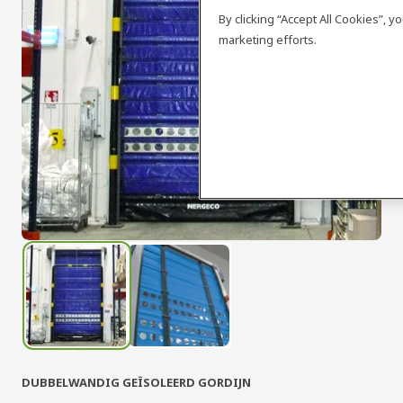
By clicking “Accept All Cookies”, 
marketing efforts.
DUBBELWANDIG GEÏSOLEERD GORDIJN