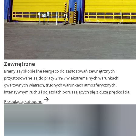
Zewnętrzne
Bramy szybkobieżne Nergeco do zastosowań zewnętrznych
przystosowane są do pracy 24h/7 w ekstremalnych warunkach:
gwałtownych wiatrach, trudnych warunkach atmosferycznych,
intensywnym ruchu i pojazdach poruszających się z dużą prędkością.
Przeglądaj kategorie