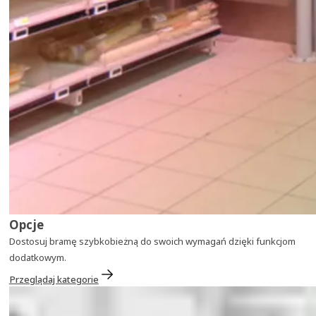
Opcje
Dostosuj bramę szybkobieżną do swoich wymagań dzięki funkcjom
dodatkowym.
Przeglądaj kategorie