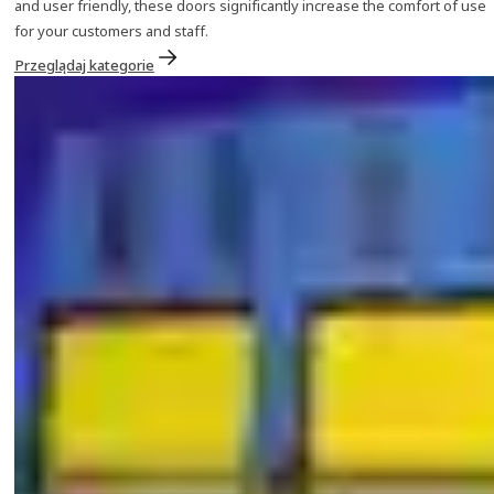
and user friendly, these doors significantly increase the comfort of use
for your customers and staff.
Przeglądaj kategorie