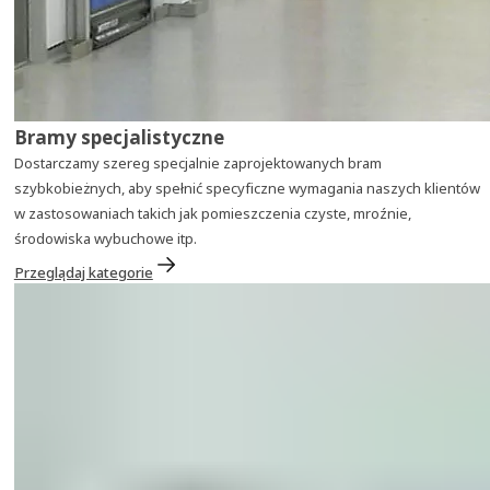
Bramy specjalistyczne
Dostarczamy szereg specjalnie zaprojektowanych bram
szybkobieżnych, aby spełnić specyficzne wymagania naszych klientów
w zastosowaniach takich jak pomieszczenia czyste, mroźnie,
środowiska wybuchowe itp.
Przeglądaj kategorie