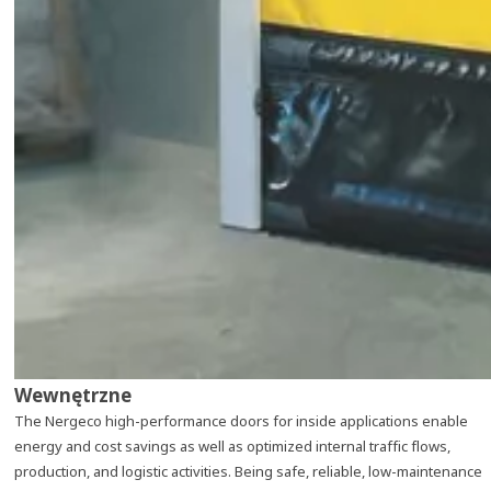
Wewnętrzne
The Nergeco high-performance doors for inside applications enable
energy and cost savings as well as optimized internal traffic flows,
production, and logistic activities. Being safe, reliable, low-maintenance