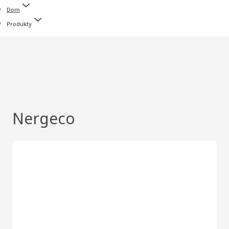
Dom
Produkty
Nergeco