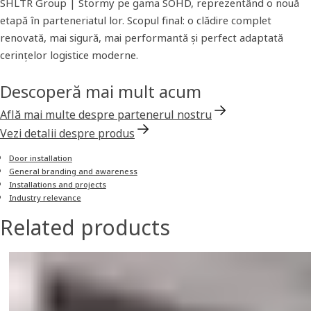
SHLTR Group | Stormy pe gama SOHD, reprezentând o nouă
etapă în parteneriatul lor. Scopul final: o clădire complet
renovată, mai sigură, mai performantă și perfect adaptată
cerințelor logistice moderne.
Descoperă mai mult acum
Află mai multe despre partenerul nostru
Vezi detalii despre produs
Door installation
General branding and awareness
Installations and projects
Industry relevance
Related products