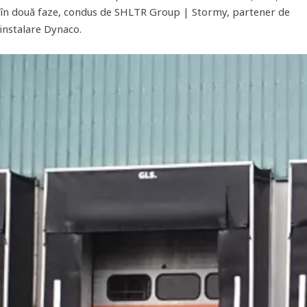
în două faze, condus de SHLTR Group | Stormy, partener de
instalare Dynaco.