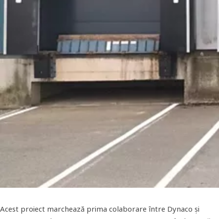
Acest proiect marchează prima colaborare între Dynaco și