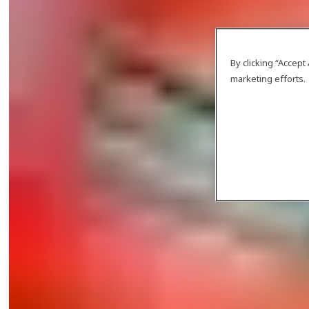
By clicking “Accept
marketing efforts.