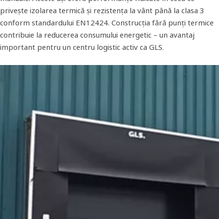
privește izolarea termică și rezistența la vânt până la clasa 3
conform standardului EN12424. Construcția fără punți termice
contribuie la reducerea consumului energetic – un avantaj
important pentru un centru logistic activ ca GLS.